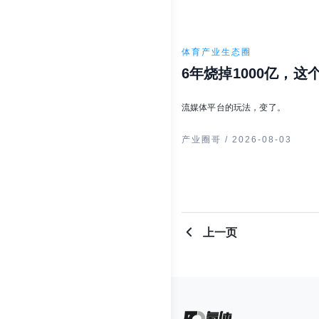
体育产业生态圈
6年烧掉1000亿，
流媒体平台的玩法，变了。
产业圈哥 / 2026-08-03
上一页