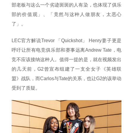
部老板与这么一个劣迹斑斑的人有染，也体现了俱乐
部的价值观」、「竟然与这种人做朋友，太恶心
了」。
LEC官方解说Trevor 「Quickshot」 Henry妻子更是
呼吁让所有电竞俱乐部和赛事远离Andrew Tate，电
竞不应该接纳这种人。值得一提的是，就在视频发出
的几天前，G2曾宣布组建了一支全女子《英雄联
盟》战队，而Carlos与Tate的关系，也让G2的该举动
受到了质疑。