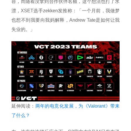
容，而随着没拿到合作伙伴名额，这个想法也打了水
漂，XSET选手zekken发推称：「一个月前，我做梦
也想不到我要向我妈解释，Andrew Tate是如何让我
失业的。」
延伸阅读：
两年的电竞化发展，为《Valorant》带来
了什么？