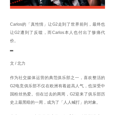
Carlos的「真性情」让G2走到了世界前列，最终也
让G2遭到了反噬，而Carlos本人也付出了惨痛代
价。
▂
文 / 北力
作为社交媒体运营的典范俱乐部之一，喜欢整活的
G2电竞俱乐部不仅在欧洲有着超高人气，也深受中
国粉丝热爱。但在过去的两周，G2迎来了俱乐部历
史上最黑暗的一周，成为了「人人喊打」的对象。