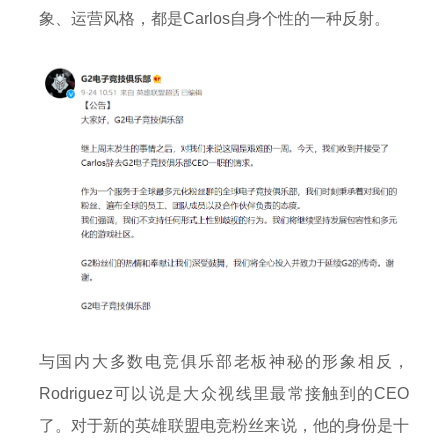
象、运营风格，都是Carlos自身个性的一种反射。
与国内大多数电竞俱乐部老板神秘的形象相反，
Rodriguez可以说是大众视线里最常接触到的CEO
了。对于新的英雄联盟电竞粉丝来说，他的身份是十