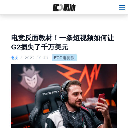
电竞反面教材！一条短视频如何让
G2损失了千万美元
ECO电竞派
北力
/
2022-10-11