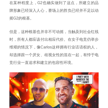
在某种程度上，G2也确实做到了这点，所建立的品
牌形象已经深入人心，赛场上的胜负已经并不足以动
摇G2的根基。
但是，这种根基也并非不可动摇，当触及到社会红线
时，所有人都应该付出相应代价。在女子电竞仍举步
维艰的情况下，像Carlos这样拥有行业话语权的人，
却选择跟一个厌女、歧视女性的混在一起，有悖于电
竞行业一直追求和建立的包容性环境。