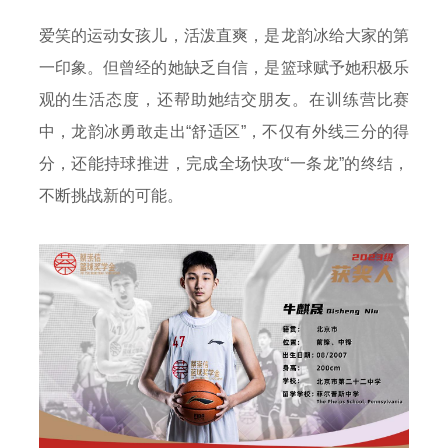
爱笑的运动女孩儿，活泼直爽，是龙韵冰给大家的第
一印象。但曾经的她缺乏自信，是篮球赋予她积极乐
观的生活态度，还帮助她结交朋友。在训练营比赛
中，龙韵冰勇敢走出“舒适区”，不仅有外线三分的得
分，还能持球推进，完成全场快攻“一条龙”的终结，
不断挑战新的可能。