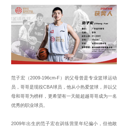
范子宏（2009-196cm-F）的父母曾是专业篮球运动
员，哥哥是现役CBA球员，他从小热爱篮球，并以父
母和哥哥为榜样，更希望有一天能超越哥哥成为一名
优秀的职业球员。
2009年出生的范子宏在训练营里年纪偏小，但他敢