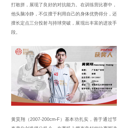
打敢拼，展现了良好的对抗能力。在训练营比赛中，
他头脑冷静，不仅擅于利用自己的身体优势得分，还
擅长定点三分投射与持球突破，展现出丰富的进攻手
段。
黄昊翔（2007-200cm-F）基本功扎实，善于通过节