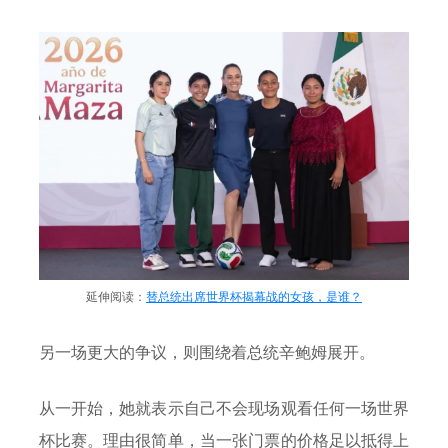
延伸阅读：
替总统出席世界杯揭幕战的女孩，是谁？
另一场更大的争议，则围绕着总统辛鲍姆展开。
从一开始，她就表示自己不会现场观看任何一场世界
杯比赛。理由很简单，当一张门票的价格足以抵得上