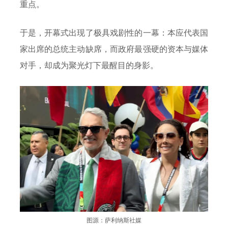
重点。
于是，开幕式出现了极具戏剧性的一幕：本应代表国
家出席的总统主动缺席，而政府最强硬的资本与媒体
对手，却成为聚光灯下最醒目的身影。
图源：萨利纳斯社媒