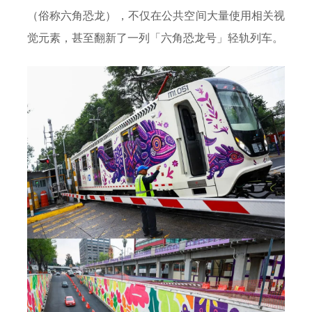
（俗称六角恐龙），不仅在公共空间大量使用相关视
觉元素，甚至翻新了一列「六角恐龙号」轻轨列车。