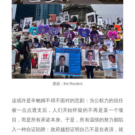
图源：the Reuters
这或许是辛鲍姆不得不面对的悲剧：当公权力的信任
被一点点透支后，人们开始怀疑的不再是某一个项
目，而是所有承诺本身。于是，所有温情的努力都陷
入一种自证陷阱：政府越想证明自己不是在表演，就