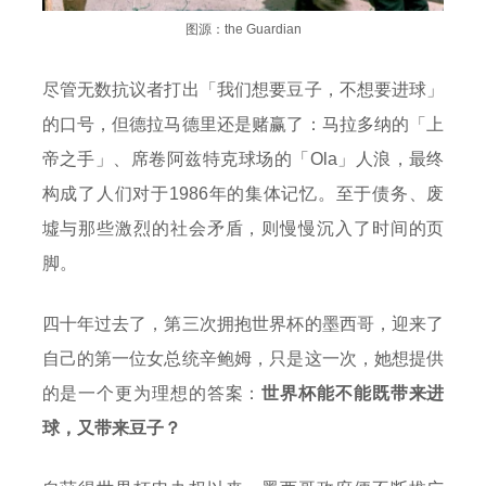
图源：the Guardian
尽管无数抗议者打出「我们想要豆子，不想要进球」
的口号，但德拉马德里还是赌赢了：马拉多纳的「上
帝之手」、席卷阿兹特克球场的「Ola」人浪，最终
构成了人们对于1986年的集体记忆。至于债务、废
墟与那些激烈的社会矛盾，则慢慢沉入了时间的页
脚。
四十年过去了，第三次拥抱世界杯的墨西哥，迎来了
自己的第一位女总统辛鲍姆，只是这一次，她想提供
的是一个更为理想的答案：
世界杯能不能既带来进
球，又带来豆子？