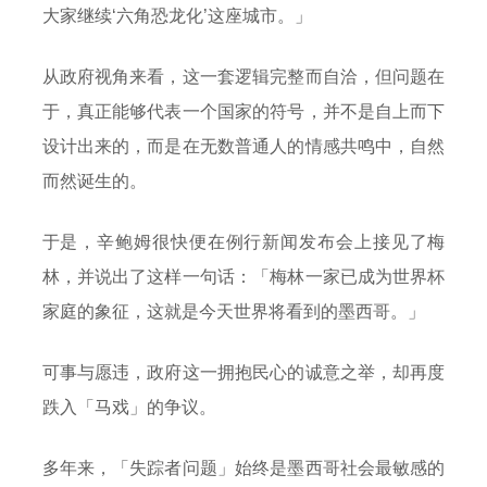
大家继续‘六角恐龙化’这座城市。」
从政府视角来看，这一套逻辑完整而自洽，但问题在
于，真正能够代表一个国家的符号，并不是自上而下
设计出来的，而是在无数普通人的情感共鸣中，自然
而然诞生的。
于是，辛鲍姆很快便在例行新闻发布会上接见了梅
林，并说出了这样一句话：「梅林一家已成为世界杯
家庭的象征，这就是今天世界将看到的墨西哥。」
可事与愿违，政府这一拥抱民心的诚意之举，却再度
跌入「马戏」的争议。
多年来，「失踪者问题」始终是墨西哥社会最敏感的