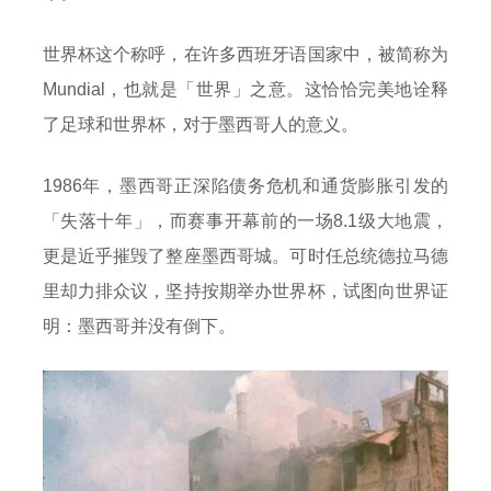
世界杯这个称呼，在许多西班牙语国家中，被简称为
Mundial，也就是「世界」之意。这恰恰完美地诠释
了足球和世界杯，对于墨西哥人的意义。
1986年，墨西哥正深陷债务危机和通货膨胀引发的
「失落十年」，而赛事开幕前的一场8.1级大地震，
更是近乎摧毁了整座墨西哥城。可时任总统德拉马德
里却力排众议，坚持按期举办世界杯，试图向世界证
明：墨西哥并没有倒下。