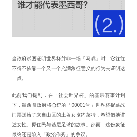
当政府试图证明世界杯并非一场「马戏」时，它往往
不得不依靠一个又一个充满象征意义的行为去证明这
一点。
此前我们提到，在「社会世界杯」的基层赛事计划
下，墨西哥政府将总统的「00001号」世界杯揭幕战
门票送给了来自山区的土著女孩约莱特，希望借她讲
述女性、原住民与基层足球的故事。然而，这份象征
最终还是陷入「政治作秀」的争议。