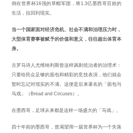
倒在世界杯16强的草帽军团，将1.3亿墨西哥百姓的
生活，拉回到现实。
当一个国家面对经济危机、社会不满和治理压力时，
大型体育赛事被赋予的价值和意义，往往超出体育本
身。
古罗马诗人尤维纳利斯曾这样讽刺统治者的治理术：
只要给民众足够的面包和精彩的竞技表演，他们就会
暂时忘记对现实的不满。这便是后来著名的「面包与
马戏」（Bread and Circuses）。
在墨西哥，足球从来都是这样一场盛大的「马戏」。
四十年前的墨西哥，曾渴望用一届世界杯为一个失落