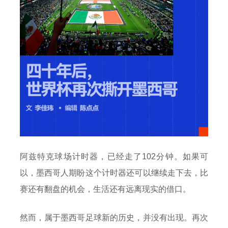
阿兹特克球场计时器，已经走了102分钟。如果可
以，墨西哥人期盼这个计时器还可以继续走下去，比
赛还有翻盘的机会，生活还有远离现实的借口。
然而，属于墨西哥足球新的历史，并没有出现。再次