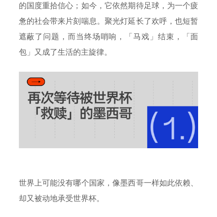
的国度重拾信心；如今，它依然期待足球，为一个疲
惫的社会带来片刻喘息。聚光灯延长了欢呼，也短暂
遮蔽了问题，而当终场哨响，「马戏」结束，「面
包」又成了生活的主旋律。
世界上可能没有哪个国家，像墨西哥一样如此依赖、
却又被动地承受世界杯。