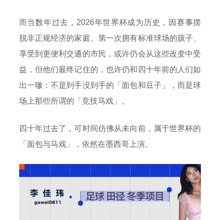
而当数年过去，2026年世界杯成为历史，因赛事摆
脱非正规经济的家庭、第一次拥有标准球场的孩子、
享受到更便利交通的市民，或许仍会从这些改变中受
益，但他们最终记住的，也许仍和四十年前的人们如
出一辙：不是到手没到手的「面包和豆子」，而是球
场上那些所谓的「竞技马戏」。
四十年过去了，可时间仿佛从未向前，属于世界杯的
「面包与马戏」，依然在墨西哥上演。