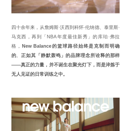
四十余年来，从詹姆斯·沃西到科怀·伦纳德、泰里斯·
马克西，再到「NBA年度最佳新秀」的库珀·弗拉
格，
New Balance的篮球路径始终是克制而明确
的
。
正如其「静默轰鸣」的品牌理念所诠释的那样
——真正的力量，并不诞生在聚光灯下，而是淬炼于
无人见证的日常训练之中。