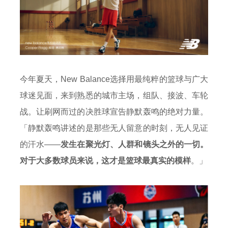
今年夏天，New Balance选择用最纯粹的篮球与广大
球迷见面，来到熟悉的城市主场，组队、接波、车轮
战。让刷网而过的决胜球宣告静默轰鸣的绝对力量。
「静默轰鸣讲述的是那些无人留意的时刻，无人见证
的汗水——
发生在聚光灯、人群和镜头之外的一切。
对于大多数球员来说，这才是篮球最真实的模样
。」