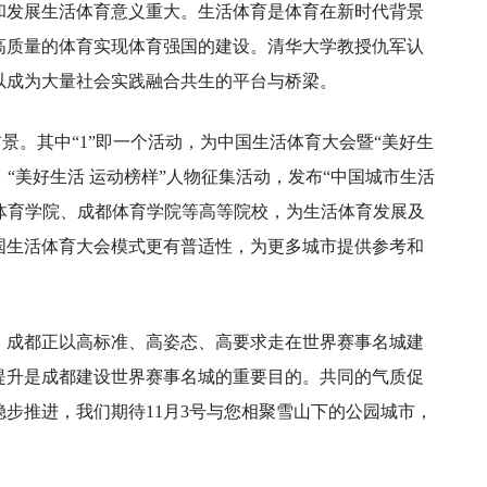
和发展生活体育意义重大。生活体育是体育在新时代背景
高质量的体育实现体育强国的建设。清华大学教授仇军认
以成为大量社会实践融合共生的平台与桥梁。
前景。其中“1”即一个活动，为中国生活体育大会暨“美好生
，“美好生活 运动榜样”人物征集活动，发布“中国城市生活
都体育学院、成都体育学院等高等院校，为生活体育发展及
国生活体育大会模式更有普适性，为更多城市提供参考和
。成都正以高标准、高姿态、高要求走在世界赛事名城建
提升是成都建设世界赛事名城的重要目的。共同的气质促
步推进，我们期待11月3号与您相聚雪山下的公园城市，