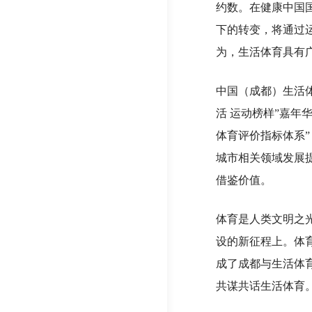
约数。在健康中国
下的转变，将通过
为，生活体育具有
中国（成都）生活体
活 运动榜样”嘉年
体育评价指标体系
城市相关领域发展
借鉴价值。
体育是人类文明之
设的新征程上。体
成了成都与生活体
共谋共话生活体育