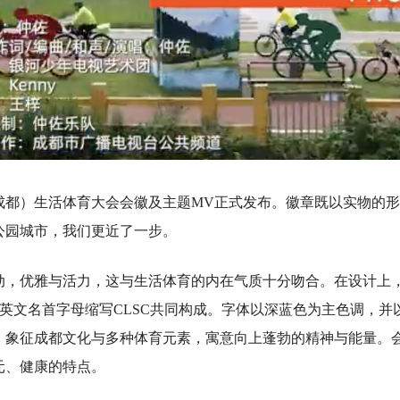
（成都）生活体育大会会徽及主题MV正式发布。徽章既以实物的
公园城市，我们更近了一步。
优雅与活力，这与生活体育的内在气质十分吻合。在设计上，会徽以中国
e）和大会英文名首字母缩写CLSC共同构成。字体以深蓝色为主色
，象征成都文化与多种体育元素，寓意向上蓬勃的精神与能量。
元、健康的特点。