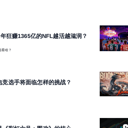
年狂赚1365亿的NFL越活越滋润？
能看啥？
电竞选手将面临怎样的挑战？