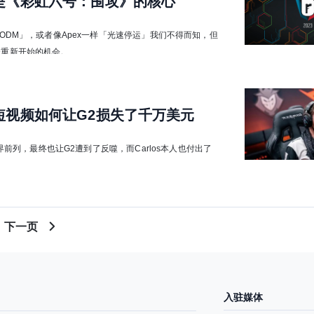
是《彩虹六号：围攻》的核心
ODM」，或者像Apex一样「光速停运」我们不得而知，但
个重新开始的机会。
短视频如何让G2损失了千万美元
世界前列，最终也让G2遭到了反噬，而Carlos本人也付出了
下一页
入驻媒体