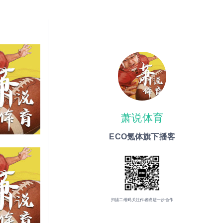
萧说体育
ECO氪体旗下播客
扫描二维码关注作者或进一步合作