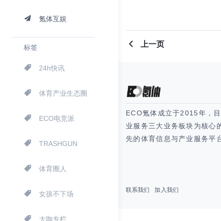
氪体互娱
上一页
标签
24h快讯
体育产业生态圈
ECO氪体成立于2015年
ECO电竞派
业服务三大业务板块为核心
先的体育信息与产业服务平
TRASHGUN
体育圈人
联系我们
加入我们
女孩不下场
大咖专栏