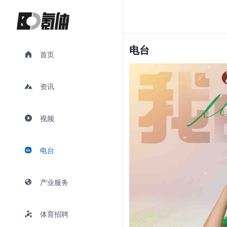
电台
首页
资讯
视频
电台
产业服务
体育招聘