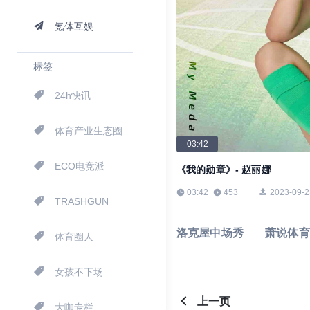
氪体互娱
标签
24h快讯
体育产业生态圈
03:42
ECO电竞派
《我的勋章》- 赵丽娜
03:42
453
2023-09-
TRASHGUN
洛克屋中场秀
萧说体育
体育圈人
女孩不下场
上一页
大咖专栏