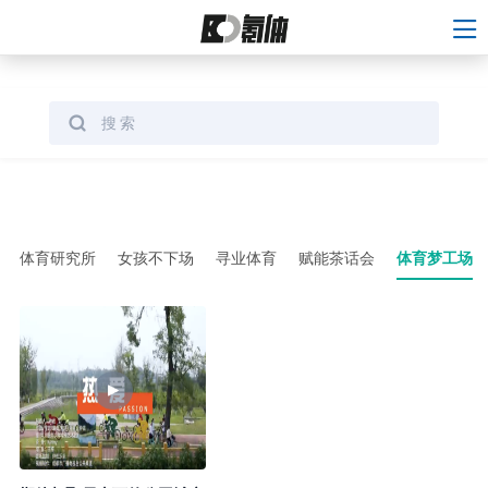
体育研究所
女孩不下场
寻业体育
赋能茶话会
体育梦工场